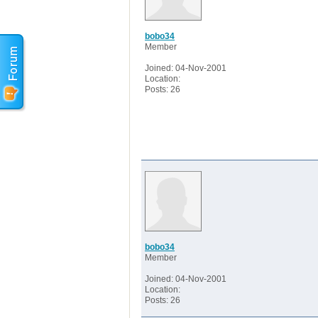
bobo34
Member
Joined: 04-Nov-2001
Location:
Posts: 26
bobo34
Member
Joined: 04-Nov-2001
Location:
Posts: 26